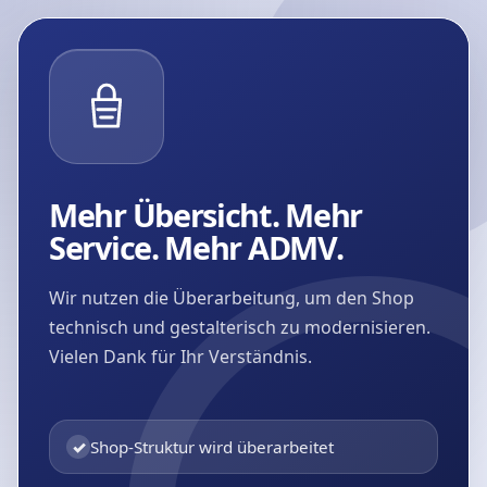
Mehr Übersicht. Mehr
Service. Mehr ADMV.
Wir nutzen die Überarbeitung, um den Shop
technisch und gestalterisch zu modernisieren.
Vielen Dank für Ihr Verständnis.
✓
Shop-Struktur wird überarbeitet