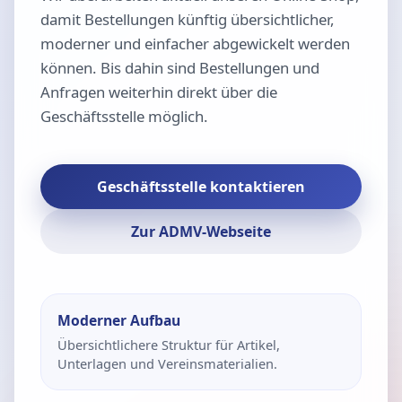
damit Bestellungen künftig übersichtlicher,
moderner und einfacher abgewickelt werden
können. Bis dahin sind Bestellungen und
Anfragen weiterhin direkt über die
Geschäftsstelle möglich.
Geschäftsstelle kontaktieren
Zur ADMV-Webseite
Moderner Aufbau
Übersichtlichere Struktur für Artikel,
Unterlagen und Vereinsmaterialien.