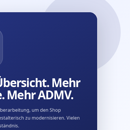
bersicht. Mehr
e. Mehr ADMV.
Überarbeitung, um den Shop
stalterisch zu modernisieren. Vielen
ständnis.