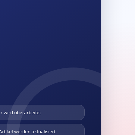
r wird überarbeitet
Artikel werden aktualisiert