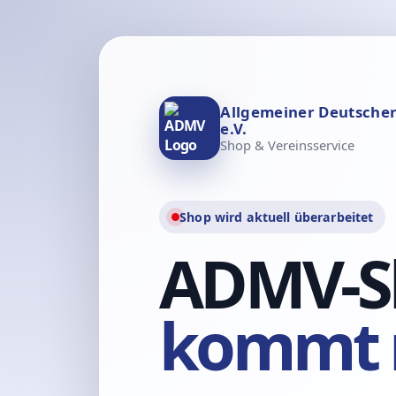
Allgemeiner Deutsche
e.V.
Shop & Vereinsservice
Shop wird aktuell überarbeitet
ADMV-S
kommt 