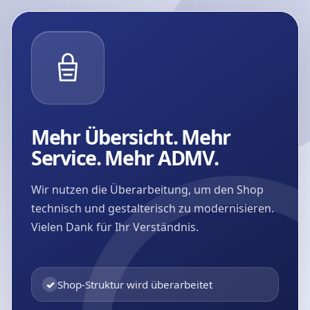
Mehr Übersicht. Mehr
Service. Mehr ADMV.
Wir nutzen die Überarbeitung, um den Shop
technisch und gestalterisch zu modernisieren.
Vielen Dank für Ihr Verständnis.
✓
Shop-Struktur wird überarbeitet