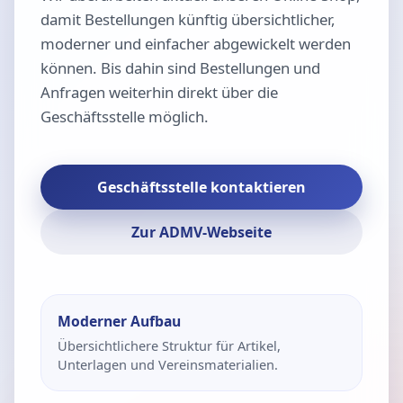
damit Bestellungen künftig übersichtlicher,
moderner und einfacher abgewickelt werden
können. Bis dahin sind Bestellungen und
Anfragen weiterhin direkt über die
Geschäftsstelle möglich.
Geschäftsstelle kontaktieren
Zur ADMV-Webseite
Moderner Aufbau
Übersichtlichere Struktur für Artikel,
Unterlagen und Vereinsmaterialien.