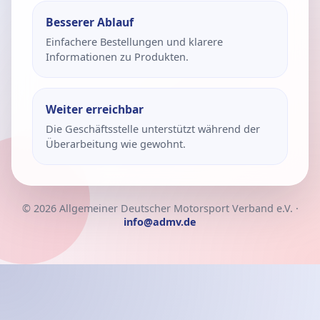
Besserer Ablauf
Einfachere Bestellungen und klarere
Informationen zu Produkten.
Weiter erreichbar
Die Geschäftsstelle unterstützt während der
Überarbeitung wie gewohnt.
© 2026 Allgemeiner Deutscher Motorsport Verband e.V. ·
info@admv.de