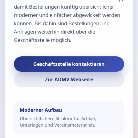
damit Bestellungen künftig übersichtlicher,
moderner und einfacher abgewickelt werden
können. Bis dahin sind Bestellungen und
Anfragen weiterhin direkt über die
Geschäftsstelle möglich.
Geschäftsstelle kontaktieren
Zur ADMV-Webseite
Moderner Aufbau
Übersichtlichere Struktur für Artikel,
Unterlagen und Vereinsmaterialien.